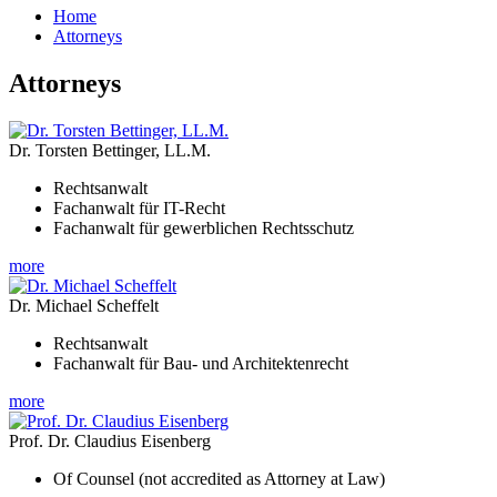
Home
Attorneys
Attorneys
Dr. Torsten Bettinger, LL.M.
Rechtsanwalt
Fachanwalt für IT-Recht
Fachanwalt für gewerblichen Rechtsschutz
more
Dr. Michael Scheffelt
Rechtsanwalt
Fachanwalt für Bau- und Architektenrecht
more
Prof. Dr. Claudius Eisenberg
Of Counsel (not accredited as Attorney at Law)