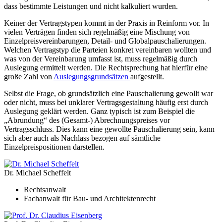
dass bestimmte Leistungen und nicht kalkuliert wurden.
Keiner der Vertragstypen kommt in der Praxis in Reinform vor. In
vielen Verträgen finden sich regelmäßig eine Mischung von
Einzelpreisvereinbarungen, Detail- und Globalpauschalierungen.
Welchen Vertragstyp die Parteien konkret vereinbaren wollten und
was von der Vereinbarung umfasst ist, muss regelmäßig durch
Auslegung ermittelt werden. Die Rechtsprechung hat hierfür eine
große Zahl von
Auslegungsgrundsätzen
aufgestellt.
Selbst die Frage, ob grundsätzlich eine Pauschalierung gewollt war
oder nicht, muss bei unklarer Vertragsgestaltung häufig erst durch
Auslegung geklärt werden. Ganz typisch ist zum Beispiel die
„Abrundung“ des (Gesamt-) Abrechnungspreises vor
Vertragsschluss. Dies kann eine gewollte Pauschalierung sein, kann
sich aber auch als Nachlass bezogen auf sämtliche
Einzelpreispositionen darstellen.
Dr. Michael Scheffelt
Rechtsanwalt
Fachanwalt für Bau- und Architektenrecht