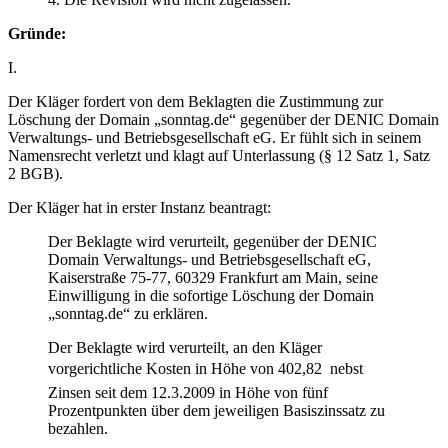
Gründe:
I.
Der Kläger fordert von dem Beklagten die Zustimmung zur
Löschung der Domain „sonntag.de“ gegenüber der DENIC Domain
Verwaltungs- und Betriebsgesellschaft eG. Er fühlt sich in seinem
Namensrecht verletzt und klagt auf Unterlassung (§ 12 Satz 1, Satz
2 BGB).
Der Kläger hat in erster Instanz beantragt:
Der Beklagte wird verurteilt, gegenüber der DENIC
Domain Verwaltungs- und Betriebsgesellschaft eG,
Kaiserstraße 75-77, 60329 Frankfurt am Main, seine
Einwilligung in die sofortige Löschung der Domain
„sonntag.de“ zu erklären.
Der Beklagte wird verurteilt, an den Kläger
vorgerichtliche Kosten in Höhe von 402,82  nebst
Zinsen seit dem 12.3.2009 in Höhe von fünf
Prozentpunkten über dem jeweiligen Basiszinssatz zu
bezahlen.