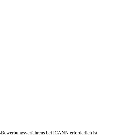
-Bewerbungsverfahrens bei ICANN erforderlich ist.