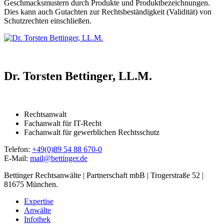
Geschmacksmustern durch Produkte und Produktbezeichnungen.
Dies kann auch Gutachten zur Rechtsbeständigkeit (Validität) von
Schutzrechten einschließen.
Dr. Torsten Bettinger, LL.M.
Rechtsanwalt
Fachanwalt für IT-Recht
Fachanwalt für gewerblichen Rechtsschutz
Telefon:
+49(0)89 54 88 670-0
E-Mail:
mail@bettinger.de
Bettinger Rechtsanwälte | Partnerschaft mbB | Trogerstraße 52 |
81675 München.
Expertise
Anwälte
Infothek