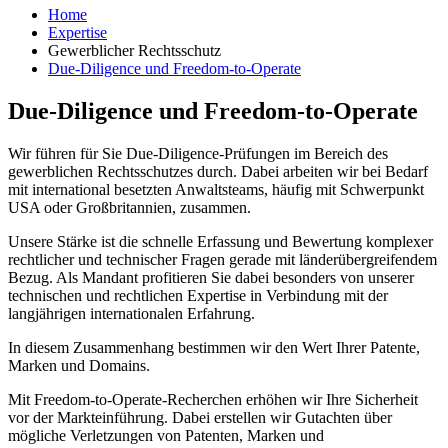
Home
Expertise
Gewerblicher Rechtsschutz
Due-Diligence und Freedom-to-Operate
Due-Diligence und Freedom-to-Operate
Wir führen für Sie Due-Diligence-Prüfungen im Bereich des
gewerblichen Rechtsschutzes durch. Dabei arbeiten wir bei Bedarf
mit international besetzten Anwaltsteams, häufig mit Schwerpunkt
USA oder Großbritannien, zusammen.
Unsere Stärke ist die schnelle Erfassung und Bewertung komplexer
rechtlicher und technischer Fragen gerade mit länderübergreifendem
Bezug. Als Mandant profitieren Sie dabei besonders von unserer
technischen und rechtlichen Expertise in Verbindung mit der
langjährigen internationalen Erfahrung.
In diesem Zusammenhang bestimmen wir den Wert Ihrer Patente,
Marken und Domains.
Mit Freedom-to-Operate-Recherchen erhöhen wir Ihre Sicherheit
vor der Markteinführung. Dabei erstellen wir Gutachten über
mögliche Verletzungen von Patenten, Marken und