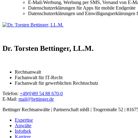
E-Mail-Werbung, Werbung per SMS, Versand von E-Mai
Datenschutzerklärungen für Apps für mobile Endgeräte
Datenschutzerklärungen und Einwilligungserklärungen 
Dr. Torsten Bettinger, LL.M.
Rechtsanwalt
Fachanwalt für IT-Recht
Fachanwalt für gewerblichen Rechtsschutz
Telefon:
+49(0)89 54 88 670-0
E-Mail:
mail@bettinger.de
Bettinger Rechtsanwälte | Partnerschaft mbB | Trogerstraße 52 | 816
Expertise
Anwälte
Infothek
Karriere