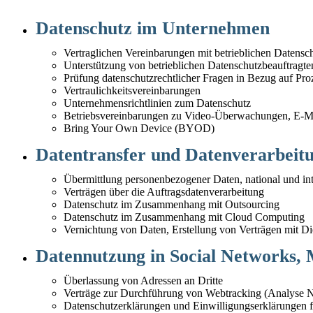
Datenschutz im Unternehmen
Vertraglichen Vereinbarungen mit betrieblichen Datensc
Unterstützung von betrieblichen Datenschutzbeauftragte
Prüfung datenschutzrechtlicher Fragen in Bezug auf Pro
Vertraulichkeitsvereinbarungen
Unternehmensrichtlinien zum Datenschutz
Betriebsvereinbarungen zu Video-Überwachungen, E-Mai
Bring Your Own Device (BYOD)
Datentransfer und Datenverarbeitu
Übermittlung personenbezogener Daten, national und int
Verträgen über die Auftragsdatenverarbeitung
Datenschutz im Zusammenhang mit Outsourcing
Datenschutz im Zusammenhang mit Cloud Computing
Vernichtung von Daten, Erstellung von Verträgen mit Die
Datennutzung in Social Networks,
Überlassung von Adressen an Dritte
Verträge zur Durchführung von Webtracking (Analyse 
Datenschutzerklärungen und Einwilligungserklärungen f