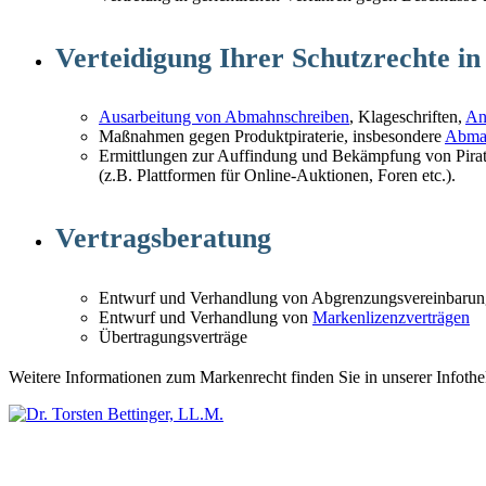
Verteidigung Ihrer Schutzrechte in
Ausarbeitung von Abmahnschreiben
, Klageschriften,
An
Maßnahmen gegen Produktpiraterie, insbesondere
Abma
Ermittlungen zur Auffindung und Bekämpfung von Pirat
(z.B. Plattformen für Online-Auktionen, Foren etc.).
Vertragsberatung
Entwurf und Verhandlung von Abgrenzungsvereinbaru
Entwurf und Verhandlung von
Markenlizenzverträgen
Übertragungsverträge
Weitere Informationen zum Markenrecht finden Sie in unserer Infoth