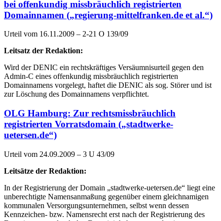
bei offenkundig missbräuchlich registrierten
Domainnamen („regierung-mittelfranken.de et al.“)
Urteil vom 16.11.2009 – 2-21 O 139/09
Leitsatz der Redaktion:
Wird der DENIC ein rechtskräftiges Versäumnisurteil gegen den
Admin-C eines offenkundig missbräuchlich registrierten
Domainnamens vorgelegt, haftet die DENIC als sog. Störer und ist
zur Löschung des Domainnamens verpflichtet.
OLG Hamburg: Zur rechtsmissbräuchlich
registrierten Vorratsdomain („stadtwerke-
uetersen.de“)
Urteil vom 24.09.2009 – 3 U 43/09
Leitsätze der Redaktion:
In der Registrierung der Domain „stadtwerke-uetersen.de“ liegt eine
unberechtigte Namensanmaßung gegenüber einem gleichnamigen
kommunalen Versorgungsunternehmen, selbst wenn dessen
Kennzeichen- bzw. Namensrecht erst nach der Registrierung des