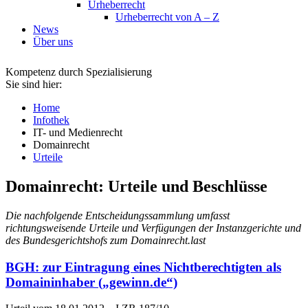
Urheberrecht
Urheberrecht von A – Z
News
Über uns
Kompetenz durch Spezialisierung
Sie sind hier:
Home
Infothek
IT- und Medienrecht
Domainrecht
Urteile
Domainrecht: Urteile und Beschlüsse
Die nachfolgende Entscheidungssammlung umfasst
richtungsweisende Urteile und Verfügungen der Instanzgerichte und
des Bundesgerichtshofs zum Domainrecht.last
BGH: zur Eintragung eines Nichtberechtigten als
Domaininhaber („gewinn.de“)