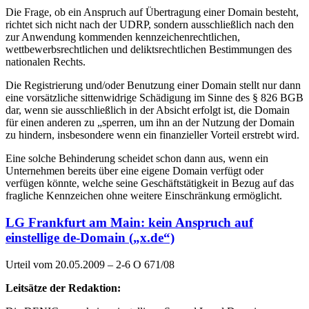
Die Frage, ob ein Anspruch auf Übertragung einer Domain besteht,
richtet sich nicht nach der UDRP, sondern ausschließlich nach den
zur Anwendung kommenden kennzeichenrechtlichen,
wettbewerbsrechtlichen und deliktsrechtlichen Bestimmungen des
nationalen Rechts.
Die Registrierung und/oder Benutzung einer Domain stellt nur dann
eine vorsätzliche sittenwidrige Schädigung im Sinne des § 826 BGB
dar, wenn sie ausschließlich in der Absicht erfolgt ist, die Domain
für einen anderen zu „sperren, um ihn an der Nutzung der Domain
zu hindern, insbesondere wenn ein finanzieller Vorteil erstrebt wird.
Eine solche Behinderung scheidet schon dann aus, wenn ein
Unternehmen bereits über eine eigene Domain verfügt oder
verfügen könnte, welche seine Geschäftstätigkeit in Bezug auf das
fragliche Kennzeichen ohne weitere Einschränkung ermöglicht.
LG Frankfurt am Main: kein Anspruch auf
einstellige de-Domain („x.de“)
Urteil vom 20.05.2009 – 2-6 O 671/08
Leitsätze der Redaktion: