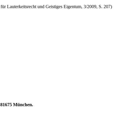
 für Lauterkeitsrecht und Geistiges Eigentum, 3/2009, S. 207)
 | 81675 München.