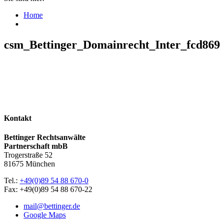
Home
csm_Bettinger_Domainrecht_Inter_fcd869
Kontakt
Bettinger Rechtsanwälte
Partnerschaft mbB
Trogerstraße 52
81675 München
Tel.:
+49(0)89 54 88 670-0
Fax: +49(0)89 54 88 670-22
mail@bettinger.de
Google Maps