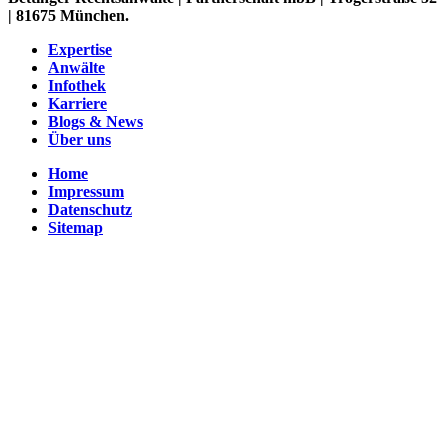
| 81675 München.
Expertise
Anwälte
Infothek
Karriere
Blogs & News
Über uns
Home
Impressum
Datenschutz
Sitemap