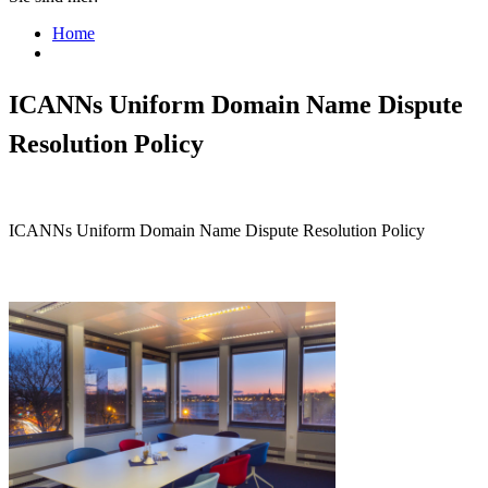
Home
ICANNs Uniform Domain Name Dispute
Resolution Policy
ICANNs Uniform Domain Name Dispute Resolution Policy