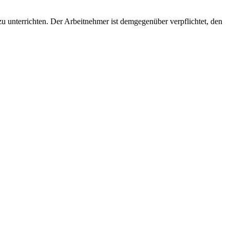
 unterrichten. Der Arbeitnehmer ist demgegenüber verpflichtet, den