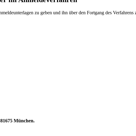
nmeldeunterlagen zu geben und ihn über den Fortgang des Verfahrens zu
 | 81675 München.