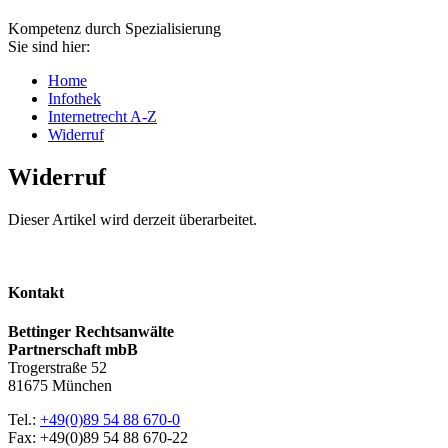
Kompetenz durch Spezialisierung
Sie sind hier:
Home
Infothek
Internetrecht A-Z
Widerruf
Widerruf
Dieser Artikel wird derzeit überarbeitet.
Kontakt
Bettinger Rechtsanwälte
Partnerschaft mbB
Trogerstraße 52
81675 München
Tel.:
+49(0)89 54 88 670-0
Fax: +49(0)89 54 88 670-22