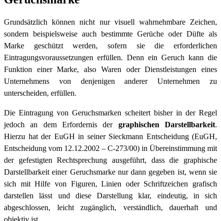
Grundsätzlich können nicht nur visuell wahrnehmbare Zeichen,
sondern beispielsweise auch bestimmte Gerüche oder Düfte als
Marke geschützt werden, sofern sie die erforderlichen
Eintragungsvoraussetzungen erfüllen. Denn ein Geruch kann die
Funktion einer Marke, also Waren oder Dienstleistungen eines
Unternehmens von denjenigen anderer Unternehmen zu
unterscheiden, erfüllen.
Die Eintragung von Geruchsmarken scheitert bisher in der Regel
jedoch an dem Erfordernis der
graphischen Darstellbarkeit
.
Hierzu hat der EuGH in seiner Sieckmann Entscheidung (EuGH,
Entscheidung vom 12.12.2002 – C-273/00) in Übereinstimmung mit
der gefestigten Rechtsprechung ausgeführt, dass die graphische
Darstellbarkeit einer Geruchsmarke nur dann gegeben ist, wenn sie
sich mit Hilfe von Figuren, Linien oder Schriftzeichen grafisch
darstellen lässt und diese Darstellung klar, eindeutig, in sich
abgeschlossen, leicht zugänglich, verständlich, dauerhaft und
objektiv ist.