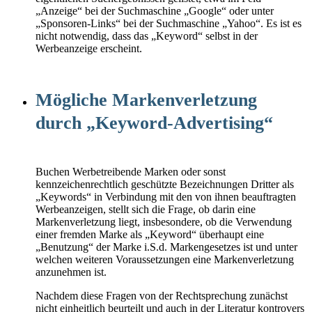
„Anzeige“ bei der Suchmaschine „Google“ oder unter
„Sponsoren-Links“ bei der Suchmaschine „Yahoo“. Es ist es
nicht notwendig, dass das „Keyword“ selbst in der
Werbeanzeige erscheint.
Mögliche Markenverletzung
durch „Keyword-Advertising“
Buchen Werbetreibende Marken oder sonst
kennzeichenrechtlich geschützte Bezeichnungen Dritter als
„Keywords“ in Verbindung mit den von ihnen beauftragten
Werbeanzeigen, stellt sich die Frage, ob darin eine
Markenverletzung liegt, insbesondere, ob die Verwendung
einer fremden Marke als „Keyword“ überhaupt eine
„Benutzung“ der Marke i.S.d. Markengesetzes ist und unter
welchen weiteren Voraussetzungen eine Markenverletzung
anzunehmen ist.
Nachdem diese Fragen von der Rechtsprechung zunächst
nicht einheitlich beurteilt und auch in der Literatur kontrovers