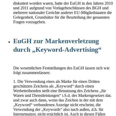
diskutiert worden waren, hatte der EuGH in den Jahren 2010
und 2011 aufgrund von Vorlagebeschlüssen des BGH und
mehrerer nationaler Gerichte anderer EU-Mitgliedstaaten die
Gelegenheit, Grundsätze für die Beurteilung der genannten
Fragen vorzugeben.
EuGH zur Markenverletzung
durch „Keyword-Advertising“
Die wesentlichen Feststellungen des EuGH lassen sich wie
folgt zusammenfassen:
1. Die Verwendung eines als Marke für einen Dritten
geschützten Zeichens als „Keyword“ durch einen
Werbetreibenden stellt eine Benutzung des Zeichens „für
Waren und Dienstleistungen“ i.S.d. des Markengesetzes dar,
und zwar auch dann, wenn das Zeichen in der mit dem
„Keyword“ verbundenen Anzeige nicht erscheint, die
Verwendung der „Keywords“ also nach außen, d.h. für
Internetnutzer, nicht ersichtlich ist. Auch in diesen Fällen