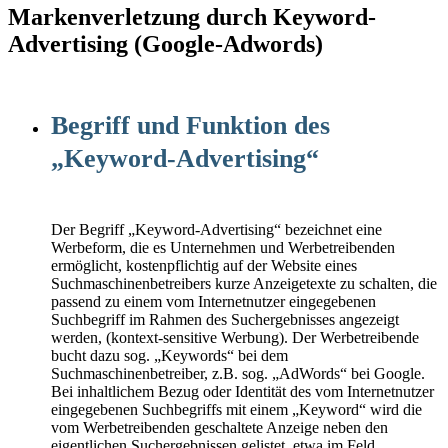
Markenverletzung durch Keyword-
Advertising (Google-Adwords)
Begriff und Funktion des
„Keyword-Advertising“
Der Begriff „Keyword-Advertising“ bezeichnet eine
Werbeform, die es Unternehmen und Werbetreibenden
ermöglicht, kostenpflichtig auf der Website eines
Suchmaschinenbetreibers kurze Anzeigetexte zu schalten, die
passend zu einem vom Internetnutzer eingegebenen
Suchbegriff im Rahmen des Suchergebnisses angezeigt
werden, (kontext-sensitive Werbung). Der Werbetreibende
bucht dazu sog. „Keywords“ bei dem
Suchmaschinenbetreiber, z.B. sog. „AdWords“ bei Google.
Bei inhaltlichem Bezug oder Identität des vom Internetnutzer
eingegebenen Suchbegriffs mit einem „Keyword“ wird die
vom Werbetreibenden geschaltete Anzeige neben den
eigentlichen Suchergebnissen gelistet, etwa im Feld