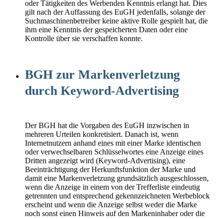
oder Tätigkeiten des Werbenden Kenntnis erlangt hat. Dies
gilt nach der Auffassung des EuGH jedenfalls, solange der
Suchmaschinenbetreiber keine aktive Rolle gespielt hat, die
ihm eine Kenntnis der gespeicherten Daten oder eine
Kontrolle über sie verschaffen konnte.
BGH zur Markenverletzung
durch Keyword-Advertising
Der BGH hat die Vorgaben des EuGH inzwischen in
mehreren Urteilen konkretisiert. Danach ist, wenn
Internetnutzern anhand eines mit einer Marke identischen
oder verwechselbaren Schlüsselwortes eine Anzeige eines
Dritten angezeigt wird (Keyword-Advertising), eine
Beeinträchtigung der Herkunftsfunktion der Marke und
damit eine Markenverletzung grundsätzlich ausgeschlossen,
wenn die Anzeige in einem von der Trefferliste eindeutig
getrennten und entsprechend gekennzeichneten Werbeblock
erscheint und wenn die Anzeige selbst weder die Marke
noch sonst einen Hinweis auf den Markeninhaber oder die