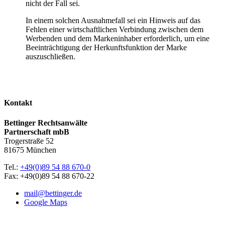
nicht der Fall sei.
In einem solchen Ausnahmefall sei ein Hinweis auf das
Fehlen einer wirtschaftlichen Verbindung zwischen dem
Werbenden und dem Markeninhaber erforderlich, um eine
Beeinträchtigung der Herkunftsfunktion der Marke
auszuschließen.
Kontakt
Bettinger Rechtsanwälte
Partnerschaft mbB
Trogerstraße 52
81675 München
Tel.:
+49(0)89 54 88 670-0
Fax: +49(0)89 54 88 670-22
mail@bettinger.de
Google Maps