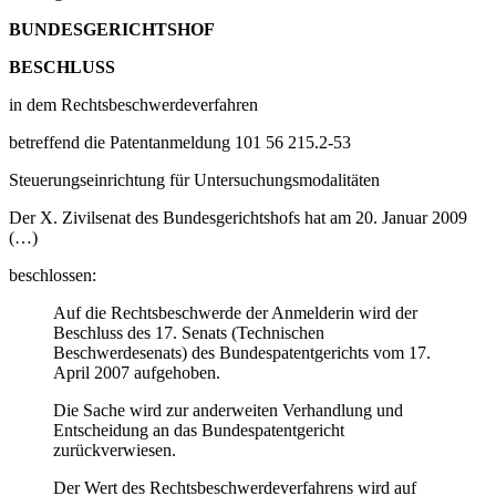
BUNDESGERICHTSHOF
BESCHLUSS
in dem Rechtsbeschwerdeverfahren
betreffend die Patentanmeldung 101 56 215.2-53
Steuerungseinrichtung für Untersuchungsmodalitäten
Der X. Zivilsenat des Bundesgerichtshofs hat am 20. Januar 2009
(…)
beschlossen:
Auf die Rechtsbeschwerde der Anmelderin wird der
Beschluss des 17. Senats (Technischen
Beschwerdesenats) des Bundespatentgerichts vom 17.
April 2007 aufgehoben.
Die Sache wird zur anderweiten Verhandlung und
Entscheidung an das Bundespatentgericht
zurückverwiesen.
Der Wert des Rechtsbeschwerdeverfahrens wird auf