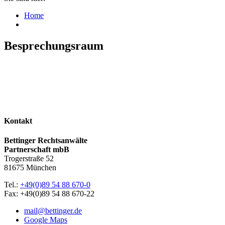
Home
Besprechungsraum
Kontakt
Bettinger Rechtsanwälte
Partnerschaft mbB
Trogerstraße 52
81675 München
Tel.:
+49(0)89 54 88 670-0
Fax: +49(0)89 54 88 670-22
mail@bettinger.de
Google Maps