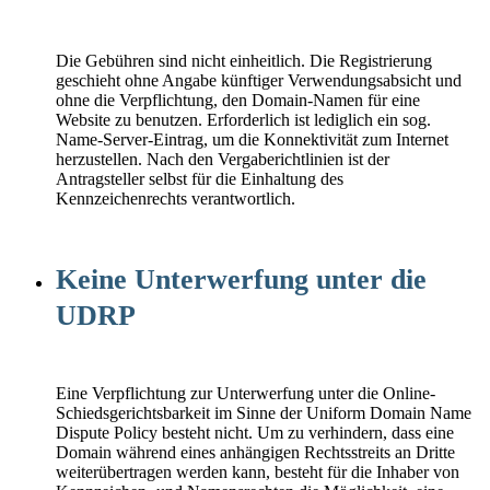
Die Gebühren sind nicht einheitlich. Die Registrierung
geschieht ohne Angabe künftiger Verwendungsabsicht und
ohne die Verpflichtung, den Domain-Namen für eine
Website zu benutzen. Erforderlich ist lediglich ein sog.
Name-Server-Eintrag, um die Konnektivität zum Internet
herzustellen. Nach den Vergaberichtlinien ist der
Antragsteller selbst für die Einhaltung des
Kennzeichenrechts verantwortlich.
Keine Unterwerfung unter die
UDRP
Eine Verpflichtung zur Unterwerfung unter die Online-
Schiedsgerichtsbarkeit im Sinne der Uniform Domain Name
Dispute Policy besteht nicht. Um zu verhindern, dass eine
Domain während eines anhängigen Rechtsstreits an Dritte
weiterübertragen werden kann, besteht für die Inhaber von