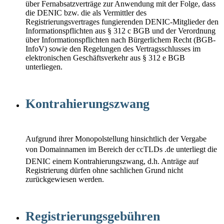
über Fernabsatzverträge zur Anwendung mit der Folge, dass
die DENIC bzw. die als Vermittler des
Registrierungsvertrages fungierenden DENIC-Mitglieder den
Informationspflichten aus § 312 c BGB und der Verordnung
über Informationspflichten nach Bürgerlichem Recht (BGB-
InfoV) sowie den Regelungen des Vertragsschlusses im
elektronischen Geschäftsverkehr aus § 312 e BGB
unterliegen.
Kontrahierungszwang
Aufgrund ihrer Monopolstellung hinsichtlich der Vergabe
von Domainnamen im Bereich der ccTLDs .de unterliegt die
DENIC einem Kontrahierungszwang, d.h. Anträge auf
Registrierung dürfen ohne sachlichen Grund nicht
zurückgewiesen werden.
Registrierungsgebühren