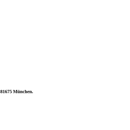
 | 81675 München.