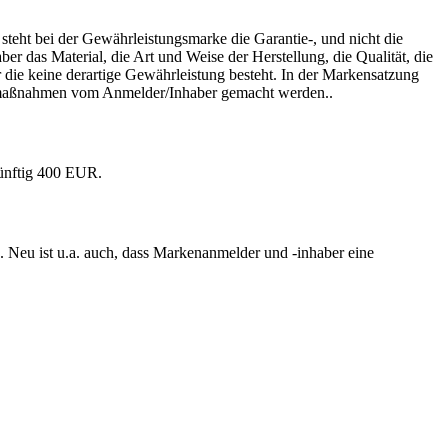
teht bei der Gewährleistungsmarke die Garantie-, und nicht die
 das Material, die Art und Weise der Herstellung, die Qualität, die
 die keine derartige Gewährleistung besteht. In der Markensatzung
smaßnahmen vom Anmelder/Inhaber gemacht werden..
künftig 400 EUR.
 Neu ist u.a. auch, dass Markenanmelder und -inhaber eine