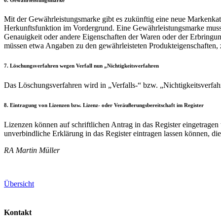
Mit der Gewährleistungsmarke gibt es zukünftig eine neue Markenkate
Herkunftsfunktion im Vordergrund. Eine Gewährleistungsmarke muss ge
Genauigkeit oder andere Eigenschaften der Waren oder der Erbringung 
müssen etwa Angaben zu den gewährleisteten Produkteigenschafte
7. Löschungsverfahren wegen Verfall nun „Nichtigkeitsverfahren
Das Löschungsverfahren wird in „Verfalls-“ bzw. „Nichtigkeitsverfa
8. Eintragung von Lizenzen bzw. Lizenz- oder Veräußerungsbereitschaft im Register
Lizenzen können auf schriftlichen Antrag in das Register eingetrag
unverbindliche Erklärung in das Register eintragen lassen können, die
RA Martin Müller
Übersicht
Kontakt