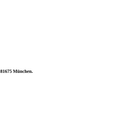
 | 81675 München.